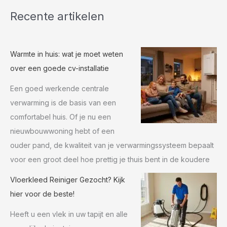
Recente artikelen
Warmte in huis: wat je moet weten
over een goede cv-installatie
Een goed werkende centrale
verwarming is de basis van een
comfortabel huis. Of je nu een
nieuwbouwwoning hebt of een
ouder pand, de kwaliteit van je verwarmingssysteem bepaalt
voor een groot deel hoe prettig je thuis bent in de koudere
Vloerkleed Reiniger Gezocht? Kijk
hier voor de beste!
Heeft u een vlek in uw tapijt en alle