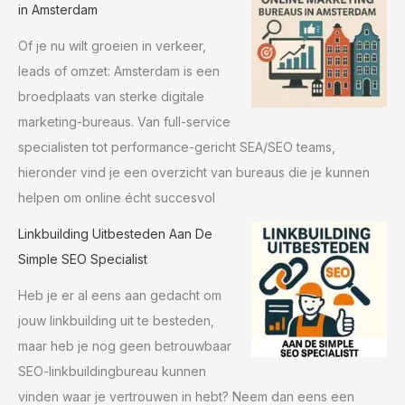
in Amsterdam
Of je nu wilt groeien in verkeer,
leads of omzet: Amsterdam is een
broedplaats van sterke digitale
marketing-bureaus. Van full-service
specialisten tot performance-gericht SEA/SEO teams,
hieronder vind je een overzicht van bureaus die je kunnen
helpen om online écht succesvol
Linkbuilding Uitbesteden Aan De
Simple SEO Specialist
Heb je er al eens aan gedacht om
jouw linkbuilding uit te besteden,
maar heb je nog geen betrouwbaar
SEO-linkbuildingbureau kunnen
vinden waar je vertrouwen in hebt? Neem dan eens een