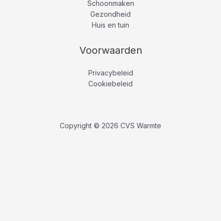
Schoonmaken
Gezondheid
Huis en tuin
Voorwaarden
Privacybeleid
Cookiebeleid
Copyright © 2026 CVS Warmte