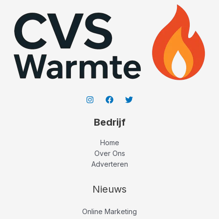
Bedrijf
Home
Over Ons
Adverteren
Nieuws
Online Marketing