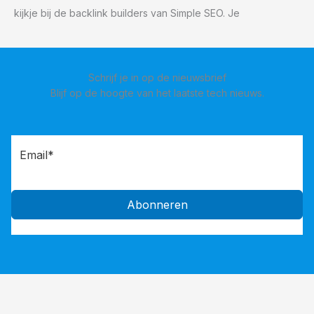
kijkje bij de backlink builders van Simple SEO. Je
Schrijf je in op de nieuwsbrief
Blijf op de hoogte van het laatste tech nieuws.
Abonneren