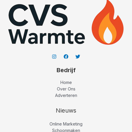
Bedrijf
Home
Over Ons
Adverteren
Nieuws
Online Marketing
Schoonmaken