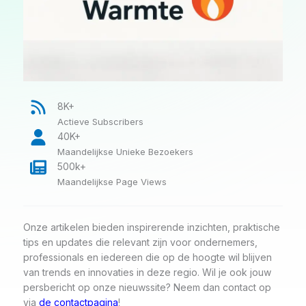
8K+
Actieve Subscribers
40K+
Maandelijkse Unieke Bezoekers
500k+
Maandelijkse Page Views
Onze artikelen bieden inspirerende inzichten, praktische
tips en updates die relevant zijn voor ondernemers,
professionals en iedereen die op de hoogte wil blijven
van trends en innovaties in deze regio. Wil je ook jouw
persbericht op onze nieuwssite? Neem dan contact op
via
de contactpagina
!