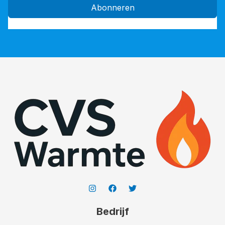
Abonneren
Bedrijf