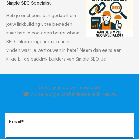
Simple SEO Specialist
Heb je er al eens aan gedacht om
jouw linkbuilding uit te besteden,
maar heb je nog geen betrouwbaar
SEO-linkbuildingbureau kunnen
vinden waar je vertrouwen in hebt? Neem dan eens een
kijkje bij de backlink builders van Simple SEO. Je
Schrijf je in op de nieuwsbrief
Blijf op de hoogte van het laatste tech nieuws.