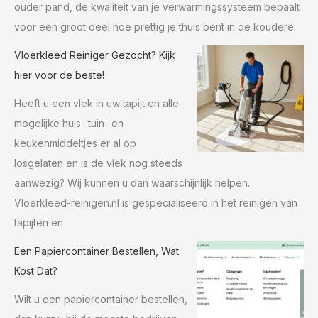
ouder pand, de kwaliteit van je verwarmingssysteem bepaalt
voor een groot deel hoe prettig je thuis bent in de koudere
Vloerkleed Reiniger Gezocht? Kijk
hier voor de beste!
Heeft u een vlek in uw tapijt en alle
mogelijke huis- tuin- en
keukenmiddeltjes er al op
losgelaten en is de vlek nog steeds
aanwezig? Wij kunnen u dan waarschijnlijk helpen.
Vloerkleed-reinigen.nl is gespecialiseerd in het reinigen van
tapijten en
Een Papiercontainer Bestellen, Wat
Kost Dat?
Wilt u een papiercontainer bestellen,