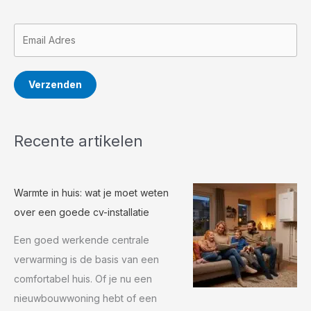
Verzenden
Recente artikelen
Warmte in huis: wat je moet weten
over een goede cv-installatie
Een goed werkende centrale
verwarming is de basis van een
comfortabel huis. Of je nu een
nieuwbouwwoning hebt of een