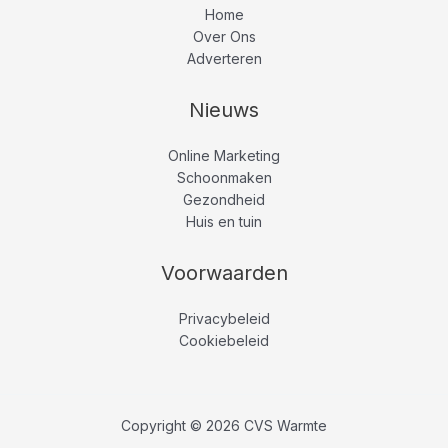
Home
Over Ons
Adverteren
Nieuws
Online Marketing
Schoonmaken
Gezondheid
Huis en tuin
Voorwaarden
Privacybeleid
Cookiebeleid
Copyright © 2026 CVS Warmte