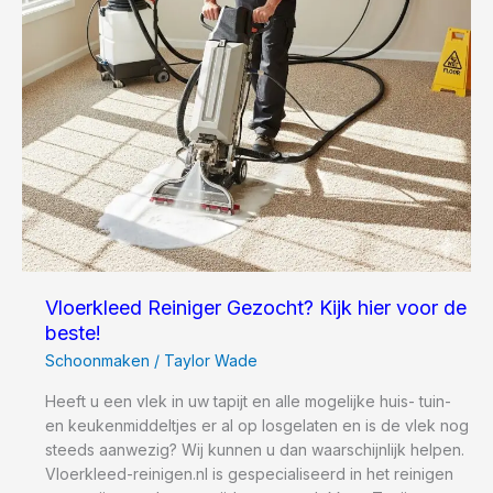
Vloerkleed Reiniger Gezocht? Kijk hier voor de
beste!
Schoonmaken
/
Taylor Wade
Heeft u een vlek in uw tapijt en alle mogelijke huis- tuin-
en keukenmiddeltjes er al op losgelaten en is de vlek nog
steeds aanwezig? Wij kunnen u dan waarschijnlijk helpen.
Vloerkleed-reinigen.nl is gespecialiseerd in het reinigen