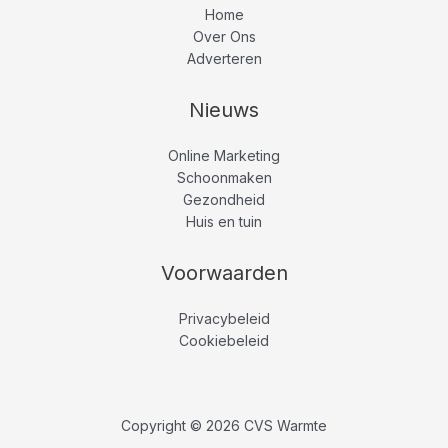
Home
Over Ons
Adverteren
Nieuws
Online Marketing
Schoonmaken
Gezondheid
Huis en tuin
Voorwaarden
Privacybeleid
Cookiebeleid
Copyright © 2026 CVS Warmte