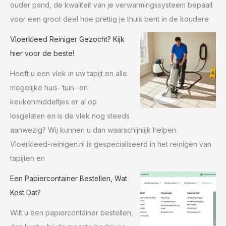
ouder pand, de kwaliteit van je verwarmingssysteem bepaalt
voor een groot deel hoe prettig je thuis bent in de koudere
Vloerkleed Reiniger Gezocht? Kijk
hier voor de beste!
Heeft u een vlek in uw tapijt en alle
mogelijke huis- tuin- en
keukenmiddeltjes er al op
losgelaten en is de vlek nog steeds
aanwezig? Wij kunnen u dan waarschijnlijk helpen.
Vloerkleed-reinigen.nl is gespecialiseerd in het reinigen van
tapijten en
Een Papiercontainer Bestellen, Wat
Kost Dat?
Wilt u een papiercontainer bestellen,