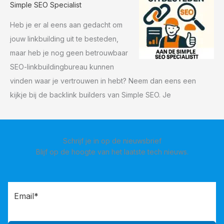
Simple SEO Specialist
Heb je er al eens aan gedacht om
jouw linkbuilding uit te besteden,
maar heb je nog geen betrouwbaar
SEO-linkbuildingbureau kunnen
vinden waar je vertrouwen in hebt? Neem dan eens een
kijkje bij de backlink builders van Simple SEO. Je
Schrijf je in op de nieuwsbrief
Blijf op de hoogte van het laatste tech nieuws.