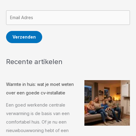
Verzenden
Recente artikelen
Warmte in huis: wat je moet weten
over een goede cv-installatie
Een goed werkende centrale
verwarming is de basis van een
comfortabel huis. Of je nu een
nieuwbouwwoning hebt of een