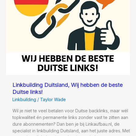
Linkbuilding Duitsland, Wij hebben de beste
Duitse links!
Linkbuilding
/
Taylor Wade
Wil je niet te veel betalen voor Duitse backlinks, maar wél
topkwaliteit én permanente links zonder vast te zitten aan
dure abonnementen? Dan ben je bij Linkaufbau.nl, de
specialist in linkbuilding Duitsland, aan het juiste adres. Met