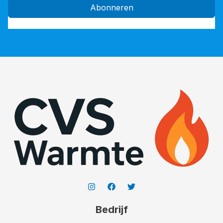
Abonneren
Bedrijf