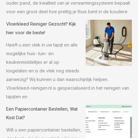
ouder pand, de kwaliteit van je verwarmingssysteem bepaalt
voor een groot deel hoe prettig je thuis bent in de koudere
Vloerkleed Reiniger Gezocht? Kijk
hier voor de beste!
Heeft u een vlek in uw tapijt en alle
mogelijke huis- tuin- en
keukenmiddeltjes er al op
losgelaten en is de vlek nog steeds
aanwezig? Wij kunnen u dan waarschijnlijk helpen.
Vloerkleed-reinigen.nl is gespecialiseerd in het reinigen van
tapijten en
Een Papiercontainer Bestellen, Wat
Kost Dat?
Wilt u een papiercontainer bestellen,