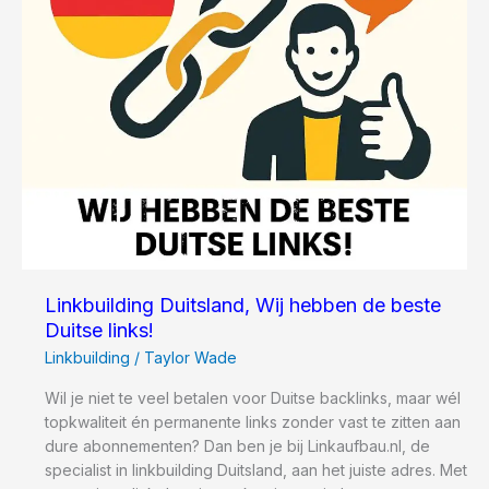
Linkbuilding Duitsland, Wij hebben de beste
Duitse links!
Linkbuilding
/
Taylor Wade
Wil je niet te veel betalen voor Duitse backlinks, maar wél
topkwaliteit én permanente links zonder vast te zitten aan
dure abonnementen? Dan ben je bij Linkaufbau.nl, de
specialist in linkbuilding Duitsland, aan het juiste adres. Met