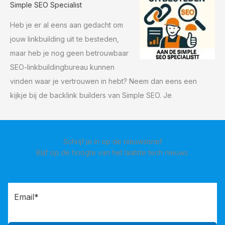
Simple SEO Specialist
Heb je er al eens aan gedacht om
jouw linkbuilding uit te besteden,
maar heb je nog geen betrouwbaar
SEO-linkbuildingbureau kunnen
vinden waar je vertrouwen in hebt? Neem dan eens een
kijkje bij de backlink builders van Simple SEO. Je
Schrijf je in op de nieuwsbrief
Blijf op de hoogte van het laatste tech nieuws.