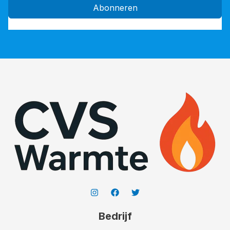
Abonneren
Bedrijf