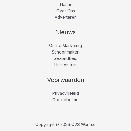
Home
Over Ons
Adverteren
Nieuws
Online Marketing
Schoonmaken
Gezondheid
Huis en tuin
Voorwaarden
Privacybeleid
Cookiebeleid
Copyright © 2026 CVS Warmte