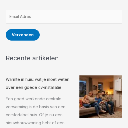
Verzenden
Recente artikelen
Warmte in huis: wat je moet weten
over een goede cv-installatie
Een goed werkende centrale
verwarming is de basis van een
comfortabel huis. Of je nu een
nieuwbouwwoning hebt of een