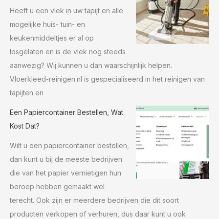
Heeft u een vlek in uw tapijt en alle
mogelijke huis- tuin- en
keukenmiddeltjes er al op
losgelaten en is de vlek nog steeds
aanwezig? Wij kunnen u dan waarschijnlijk helpen.
Vloerkleed-reinigen.nl is gespecialiseerd in het reinigen van
tapijten en
Een Papiercontainer Bestellen, Wat
Kost Dat?
Wilt u een papiercontainer bestellen,
dan kunt u bij de meeste bedrijven
die van het papier vernietigen hun
beroep hebben gemaakt wel
terecht. Ook zijn er meerdere bedrijven die dit soort
producten verkopen of verhuren, dus daar kunt u ook