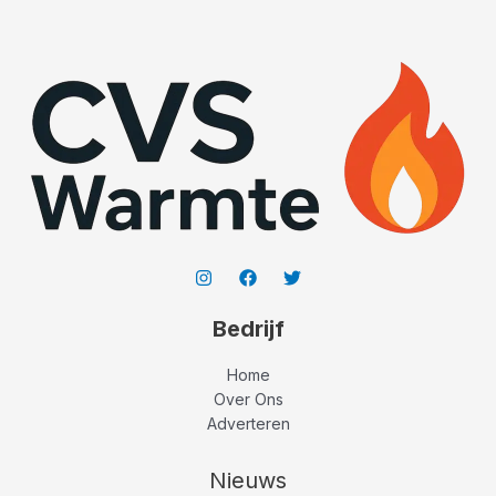
Bedrijf
Home
Over Ons
Adverteren
Nieuws