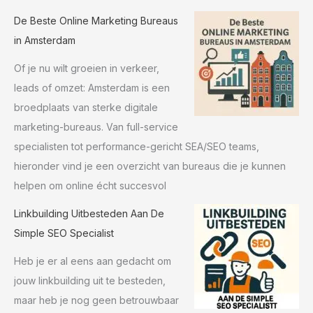
De Beste Online Marketing Bureaus
in Amsterdam
Of je nu wilt groeien in verkeer,
leads of omzet: Amsterdam is een
broedplaats van sterke digitale
marketing-bureaus. Van full-service
specialisten tot performance-gericht SEA/SEO teams,
hieronder vind je een overzicht van bureaus die je kunnen
helpen om online écht succesvol
Linkbuilding Uitbesteden Aan De
Simple SEO Specialist
Heb je er al eens aan gedacht om
jouw linkbuilding uit te besteden,
maar heb je nog geen betrouwbaar