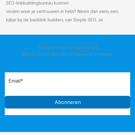
SEO-linkbuildingbureau kunnen
vinden waar je vertrouwen in hebt? Neem dan eens een
kijkje bij de backlink builders van Simple SEO. Je
Schrijf je in op de nieuwsbrief
Blijf op de hoogte van het laatste tech nieuws.
Abonneren