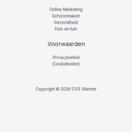
Online Marketing
Schoonmaken
Gezondheid
Huis en tuin
Voorwaarden
Privacybeleid
Cookiebeleid
Copyright © 2026 CVS Warmte