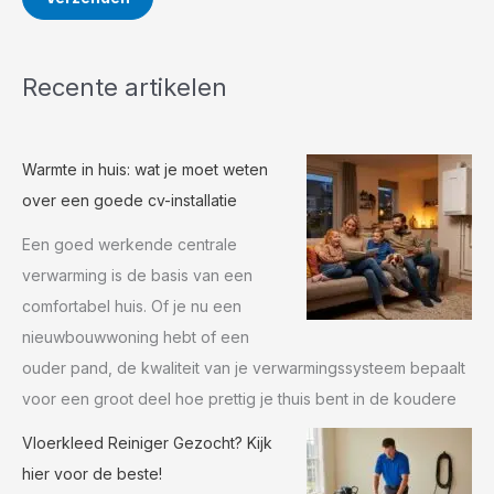
Recente artikelen
Warmte in huis: wat je moet weten
over een goede cv-installatie
Een goed werkende centrale
verwarming is de basis van een
comfortabel huis. Of je nu een
nieuwbouwwoning hebt of een
ouder pand, de kwaliteit van je verwarmingssysteem bepaalt
voor een groot deel hoe prettig je thuis bent in de koudere
Vloerkleed Reiniger Gezocht? Kijk
hier voor de beste!